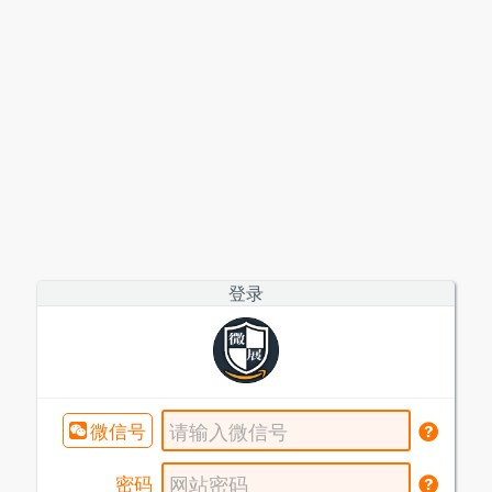
登录
微信号
密码